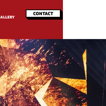
CONTACT
GALLERY