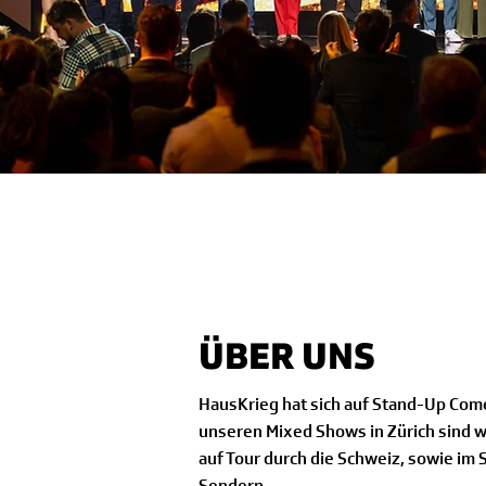
ÜBER UNS
HausKrieg hat sich auf Stand-Up Come
unseren Mixed Shows in Zürich sind 
auf Tour durch die Schweiz, sowie im 
Sendern.