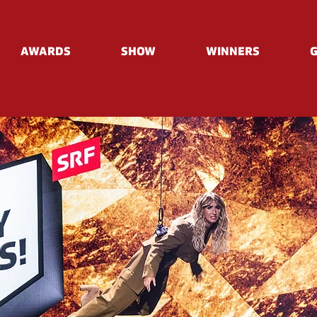
AWARDS
SHOW
WINNERS